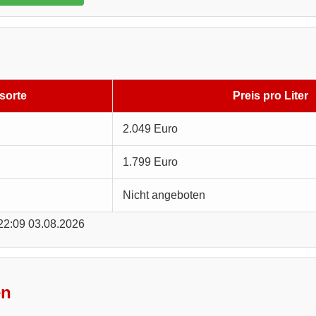
sorte
Preis pro Liter
2.049 Euro
1.799 Euro
Nicht angeboten
 22:09 03.08.2026
en