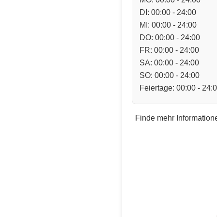
DI: 00:00 - 24:00
MI: 00:00 - 24:00
DO: 00:00 - 24:00
FR: 00:00 - 24:00
SA: 00:00 - 24:00
SO: 00:00 - 24:00
Feiertage: 00:00 - 24:
Finde mehr Informatione