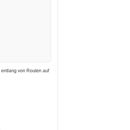
e entlang von Routen auf