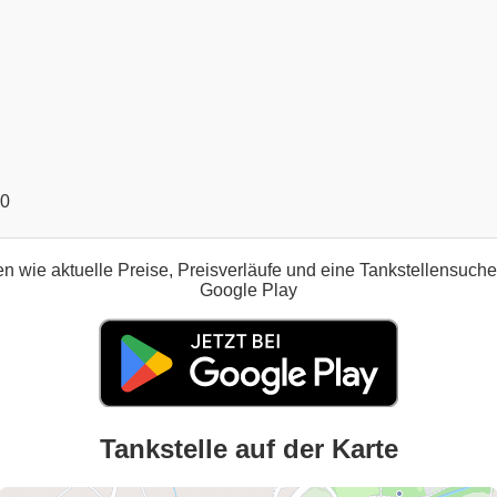
00
n wie aktuelle Preise, Preisverläufe und eine Tankstellensuch
Google Play
Tankstelle auf der Karte