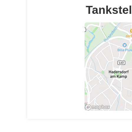
Tankstel