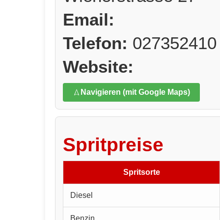
Email:
Telefon:
027352410
Website:
Navigieren (mit Google Maps)
Spritpreise
Spritsorte
Diesel
Benzin