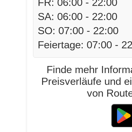
FR: 06:00 - 22:00
SA: 06:00 - 22:00
SO: 07:00 - 22:00
Feiertage: 07:00 - 2
Finde mehr Informa
Preisverläufe und e
von Route