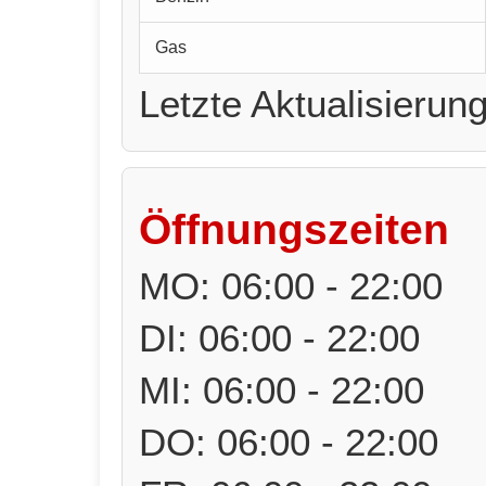
Gas
Letzte Aktualisierun
Öffnungszeiten
MO: 06:00 - 22:00
DI: 06:00 - 22:00
MI: 06:00 - 22:00
DO: 06:00 - 22:00