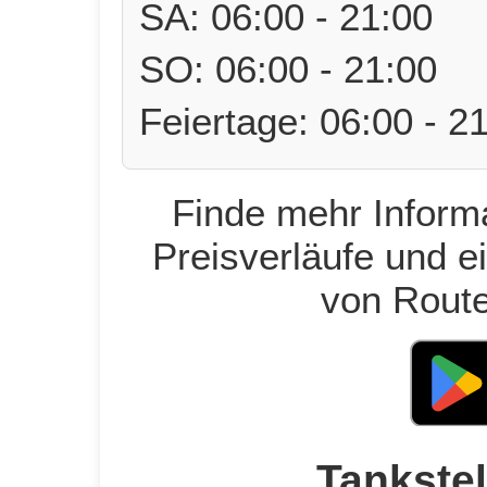
SA: 06:00 - 21:00
SO: 06:00 - 21:00
Feiertage: 06:00 - 2
Finde mehr Informa
Preisverläufe und e
von Route
Tankstel