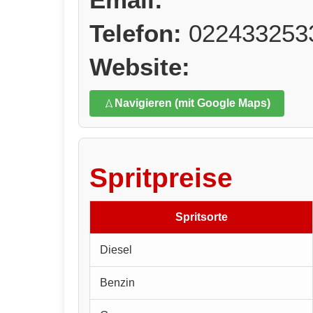
Telefon:
022433253
Website:
Navigieren (mit Google Maps)
Spritpreise
Spritsorte
Diesel
Benzin