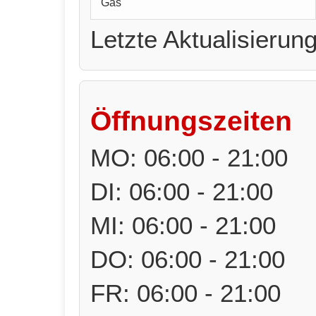
Gas
Letzte Aktualisierun
Öffnungszeiten
MO: 06:00 - 21:00
DI: 06:00 - 21:00
MI: 06:00 - 21:00
DO: 06:00 - 21:00
FR: 06:00 - 21:00