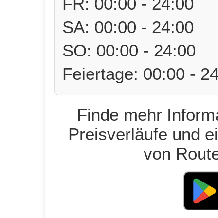
FR: 00:00 - 24:00
SA: 00:00 - 24:00
SO: 00:00 - 24:00
Feiertage: 00:00 - 2
Finde mehr Informa
Preisverläufe und e
von Route