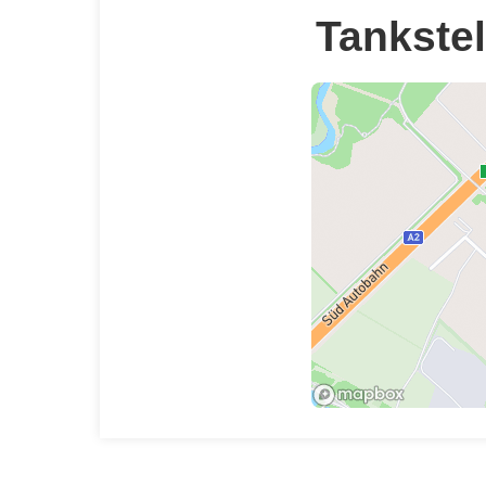
Tankstel