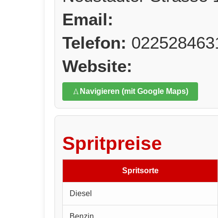
Email:
Telefon:
022528463
Website:
Navigieren (mit Google Maps)
Spritpreise
Spritsorte
Diesel
Benzin