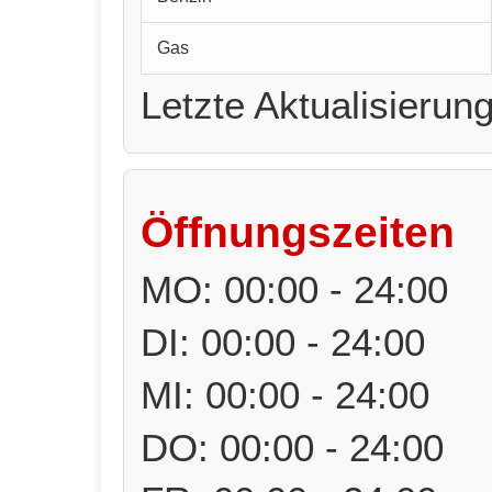
Gas
Letzte Aktualisierun
Öffnungszeiten
MO: 00:00 - 24:00
DI: 00:00 - 24:00
MI: 00:00 - 24:00
DO: 00:00 - 24:00