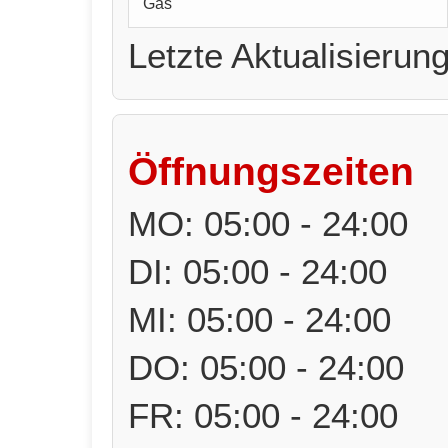
Gas
Letzte Aktualisierun
Öffnungszeiten
MO: 05:00 - 24:00
DI: 05:00 - 24:00
MI: 05:00 - 24:00
DO: 05:00 - 24:00
FR: 05:00 - 24:00