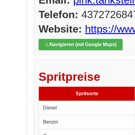
Telefon:
437272684
Website:
https://ww
Navigieren (mit Google Maps)
Spritpreise
Spritsorte
Diesel
Benzin