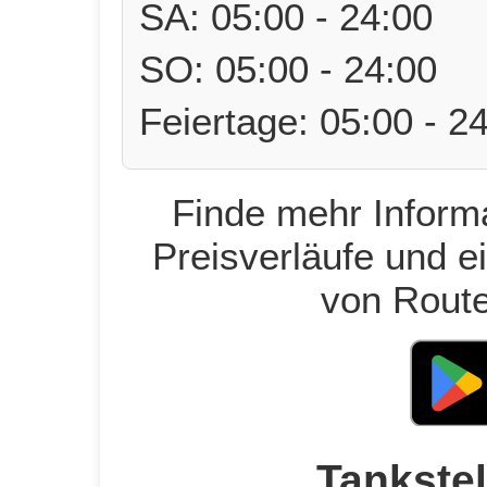
SA: 05:00 - 24:00
SO: 05:00 - 24:00
Feiertage: 05:00 - 2
Finde mehr Informa
Preisverläufe und e
von Route
Tankstel