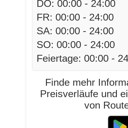
DO: 00:00 - 24:00
FR: 00:00 - 24:00
SA: 00:00 - 24:00
SO: 00:00 - 24:00
Feiertage: 00:00 - 2
Finde mehr Informa
Preisverläufe und e
von Route