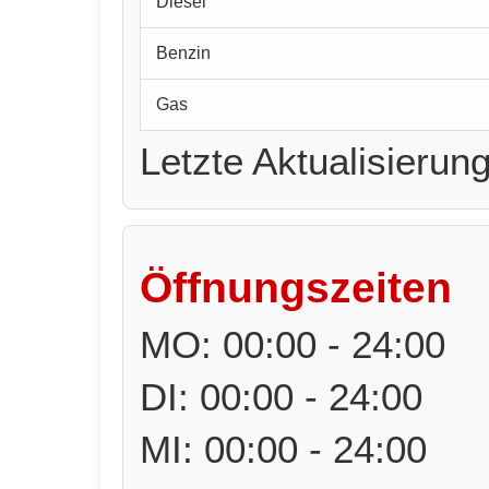
Diesel
Benzin
Gas
Letzte Aktualisierun
Öffnungszeiten
MO: 00:00 - 24:00
DI: 00:00 - 24:00
MI: 00:00 - 24:00