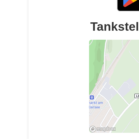
Tankstel