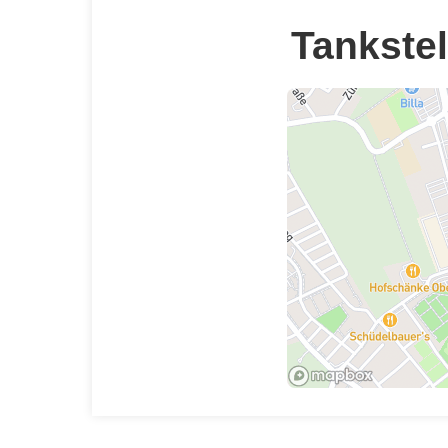
Tankstel