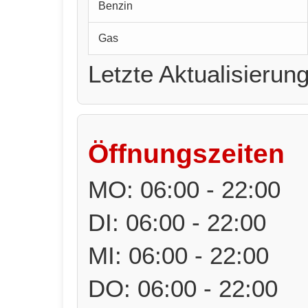
Benzin
Gas
Letzte Aktualisierun
Öffnungszeiten
MO: 06:00 - 22:00
DI: 06:00 - 22:00
MI: 06:00 - 22:00
DO: 06:00 - 22:00