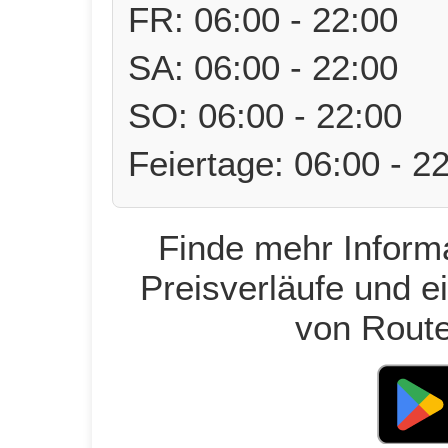
FR: 06:00 - 22:00
SA: 06:00 - 22:00
SO: 06:00 - 22:00
Feiertage: 06:00 - 2
Finde mehr Informa
Preisverläufe und e
von Route