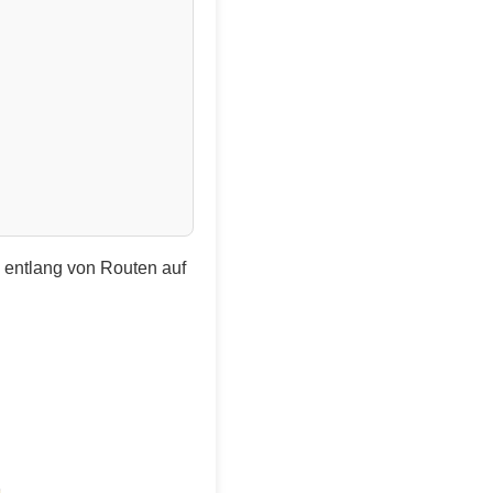
e entlang von Routen auf