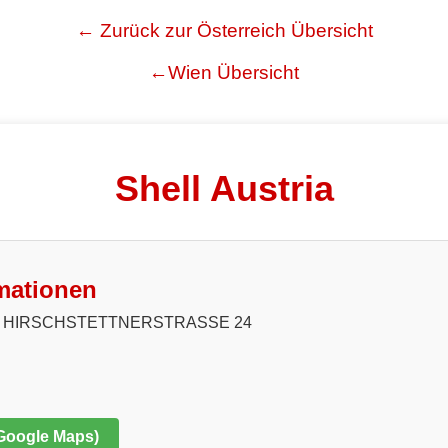
← Zurück zur Österreich Übersicht
←Wien Übersicht
Shell Austria
mationen
N, HIRSCHSTETTNERSTRASSE 24
 Google Maps)