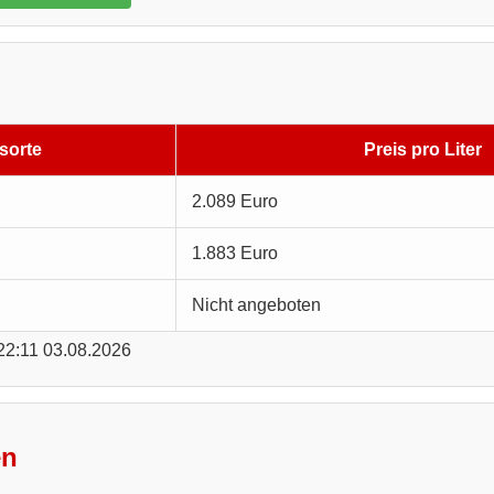
sorte
Preis pro Liter
2.089 Euro
1.883 Euro
Nicht angeboten
 22:11 03.08.2026
en