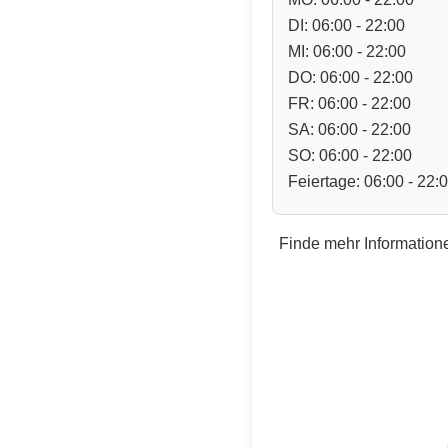
DI: 06:00 - 22:00
MI: 06:00 - 22:00
DO: 06:00 - 22:00
FR: 06:00 - 22:00
SA: 06:00 - 22:00
SO: 06:00 - 22:00
Feiertage: 06:00 - 22:
Finde mehr Informatione