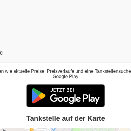
00
n wie aktuelle Preise, Preisverläufe und eine Tankstellensuch
Google Play
Tankstelle auf der Karte