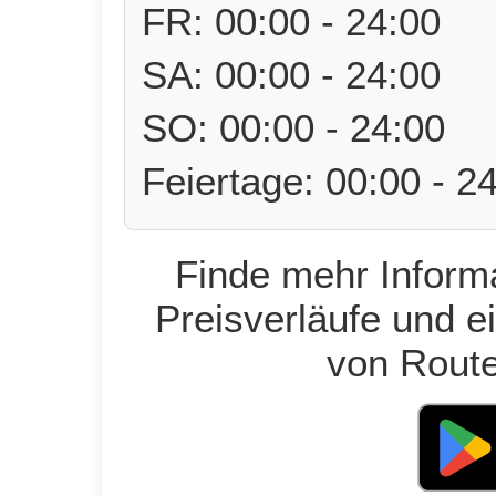
FR: 00:00 - 24:00
SA: 00:00 - 24:00
SO: 00:00 - 24:00
Feiertage: 00:00 - 2
Finde mehr Informa
Preisverläufe und e
von Route