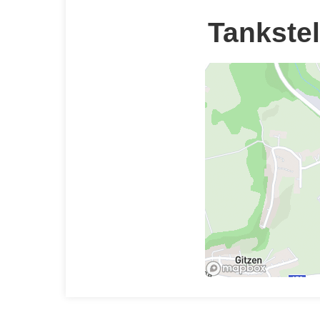
Tankstel