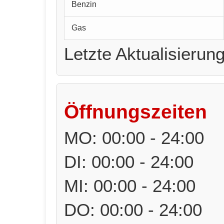
Benzin
Gas
Letzte Aktualisierun
Öffnungszeiten
MO: 00:00 - 24:00
DI: 00:00 - 24:00
MI: 00:00 - 24:00
DO: 00:00 - 24:00