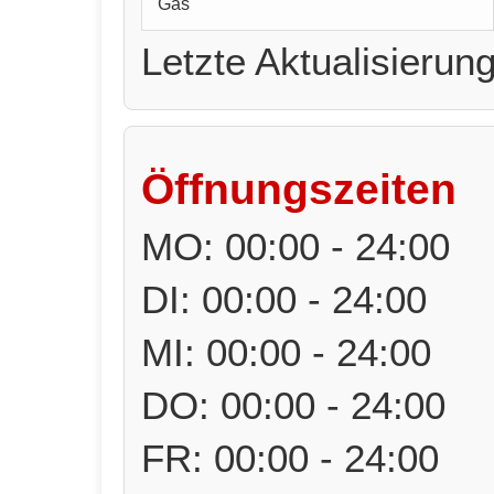
Gas
Letzte Aktualisierun
Öffnungszeiten
MO: 00:00 - 24:00
DI: 00:00 - 24:00
MI: 00:00 - 24:00
DO: 00:00 - 24:00
FR: 00:00 - 24:00