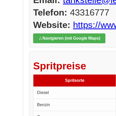
Telefon:
43316777
Website:
https://ww
Navigieren (mit Google Maps)
Spritpreise
Spritsorte
Diesel
Benzin