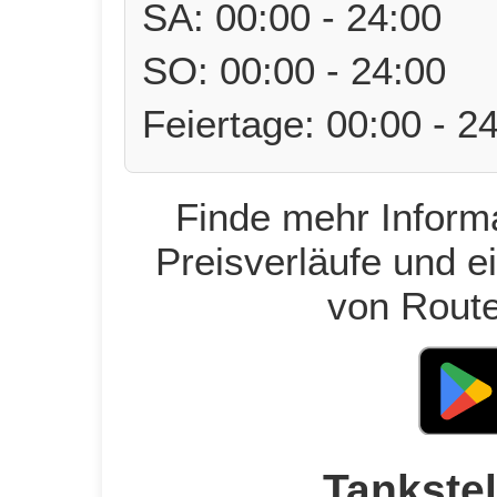
SA: 00:00 - 24:00
SO: 00:00 - 24:00
Feiertage: 00:00 - 2
Finde mehr Informa
Preisverläufe und e
von Route
Tankstel