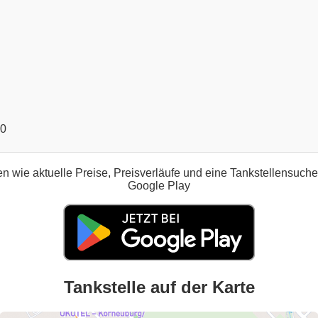
00
n wie aktuelle Preise, Preisverläufe und eine Tankstellensuch
Google Play
Tankstelle auf der Karte