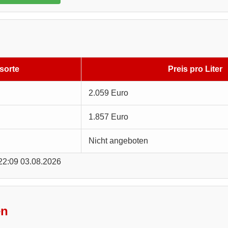
sorte
Preis pro Liter
2.059 Euro
1.857 Euro
Nicht angeboten
 22:09 03.08.2026
en