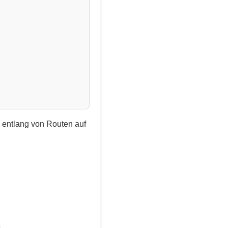
e entlang von Routen auf