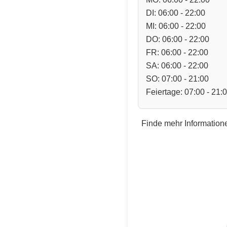
DI: 06:00 - 22:00
MI: 06:00 - 22:00
DO: 06:00 - 22:00
FR: 06:00 - 22:00
SA: 06:00 - 22:00
SO: 07:00 - 21:00
Feiertage: 07:00 - 21:
Finde mehr Informatione