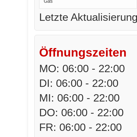
Gas
Letzte Aktualisierun
Öffnungszeiten
MO: 06:00 - 22:00
DI: 06:00 - 22:00
MI: 06:00 - 22:00
DO: 06:00 - 22:00
FR: 06:00 - 22:00