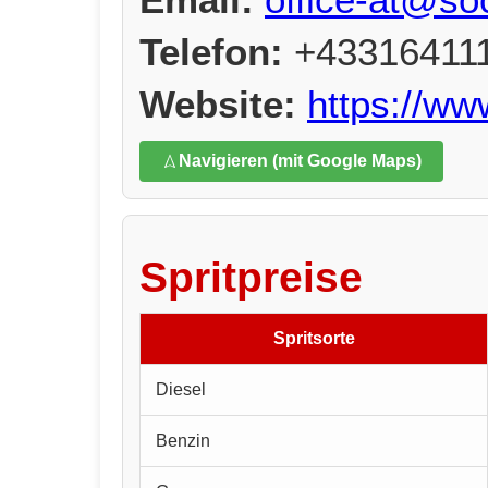
Telefon:
+43316411
Website:
https://ww
Navigieren (mit Google Maps)
Spritpreise
Spritsorte
Diesel
Benzin