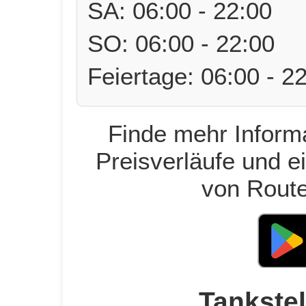
SA: 06:00 - 22:00
SO: 06:00 - 22:00
Feiertage: 06:00 - 2
Finde mehr Informa
Preisverläufe und e
von Route
Tankstel