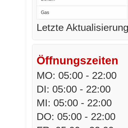
Gas
Letzte Aktualisierun
Öffnungszeiten
MO: 05:00 - 22:00
DI: 05:00 - 22:00
MI: 05:00 - 22:00
DO: 05:00 - 22:00