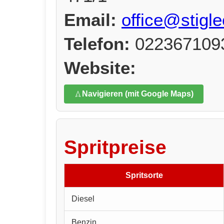
Email:
office@stigle
Telefon:
022367109
Website:
Navigieren (mit Google Maps)
Spritpreise
Spritsorte
Diesel
Benzin