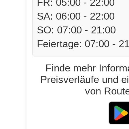
FR: 05:00 - 22:00
SA: 06:00 - 22:00
SO: 07:00 - 21:00
Feiertage: 07:00 - 2
Finde mehr Informa
Preisverläufe und e
von Route