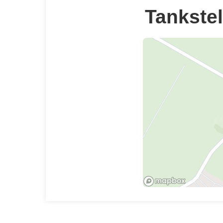
Tankstel