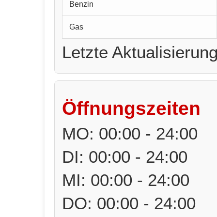
Benzin
Gas
Letzte Aktualisierun
Öffnungszeiten
MO: 00:00 - 24:00
DI: 00:00 - 24:00
MI: 00:00 - 24:00
DO: 00:00 - 24:00