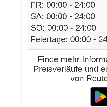
FR: 00:00 - 24:00
SA: 00:00 - 24:00
SO: 00:00 - 24:00
Feiertage: 00:00 - 2
Finde mehr Informa
Preisverläufe und e
von Route