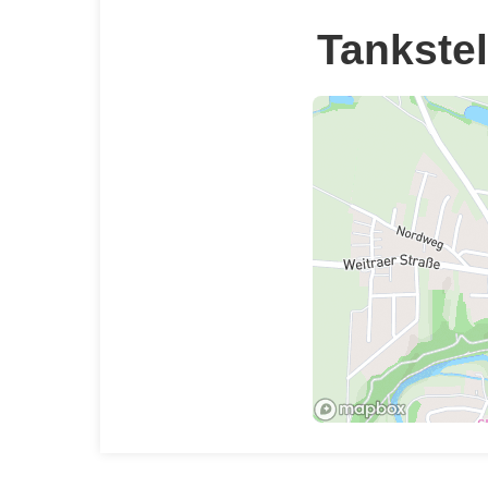
Tankstel