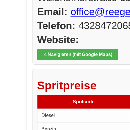
Email:
office@reege
Telefon:
432847206
Website:
Navigieren (mit Google Maps)
Spritpreise
Spritsorte
Diesel
Benzin