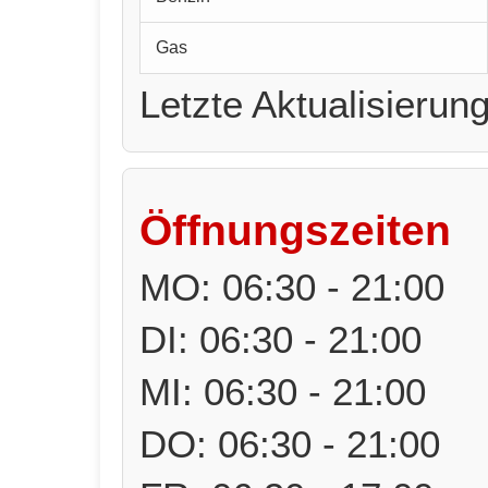
Gas
Letzte Aktualisierun
Öffnungszeiten
MO: 06:30 - 21:00
DI: 06:30 - 21:00
MI: 06:30 - 21:00
DO: 06:30 - 21:00