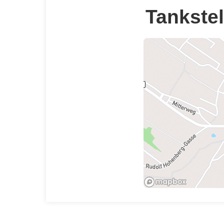
Tankstel