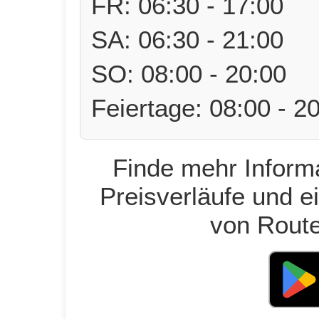
FR: 06:30 - 17:00
SA: 06:30 - 21:00
SO: 08:00 - 20:00
Feiertage: 08:00 - 2
Finde mehr Informa
Preisverläufe und e
von Route