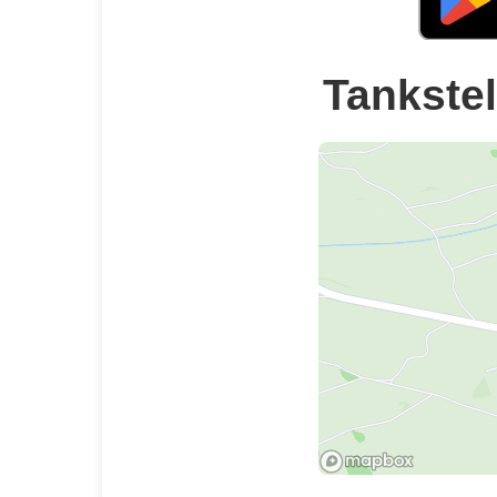
Tankstel