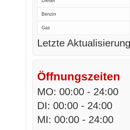
Diesel
Benzin
Gas
Letzte Aktualisierun
Öffnungszeiten
MO: 00:00 - 24:00
DI: 00:00 - 24:00
MI: 00:00 - 24:00