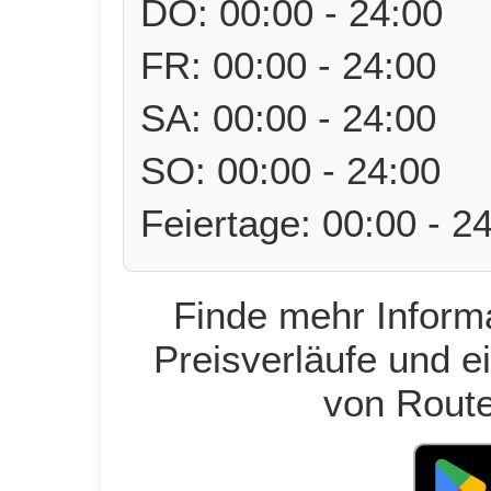
DO: 00:00 - 24:00
FR: 00:00 - 24:00
SA: 00:00 - 24:00
SO: 00:00 - 24:00
Feiertage: 00:00 - 2
Finde mehr Informa
Preisverläufe und e
von Route