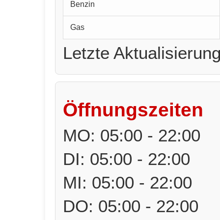
Benzin
Gas
Letzte Aktualisierun
Öffnungszeiten
MO: 05:00 - 22:00
DI: 05:00 - 22:00
MI: 05:00 - 22:00
DO: 05:00 - 22:00