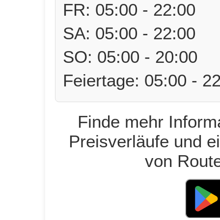
FR: 05:00 - 22:00
SA: 05:00 - 22:00
SO: 05:00 - 20:00
Feiertage: 05:00 - 2
Finde mehr Informa
Preisverläufe und e
von Route