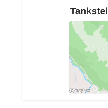
Tankstel