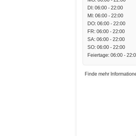
DI: 06:00 - 22:00
MI: 06:00 - 22:00
DO: 06:00 - 22:00
FR: 06:00 - 22:00
SA: 06:00 - 22:00
SO: 06:00 - 22:00
Feiertage: 06:00 - 22:
Finde mehr Informatione