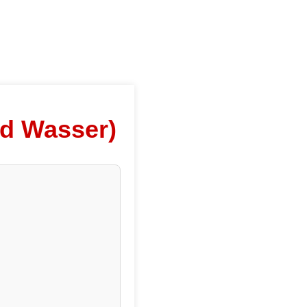
nd Wasser)