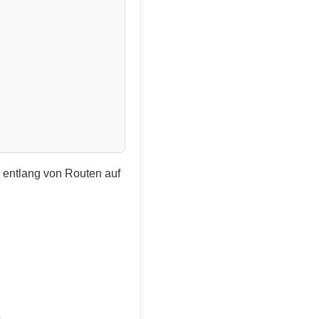
e entlang von Routen auf