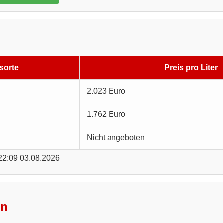
sorte
Preis pro Liter
2.023 Euro
1.762 Euro
Nicht angeboten
 22:09 03.08.2026
en