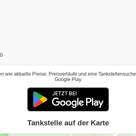
00
n wie aktuelle Preise, Preisverläufe und eine Tankstellensuch
Google Play
Tankstelle auf der Karte