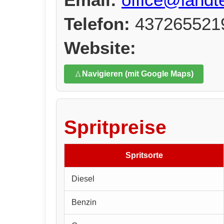
Telefon:
437265521
Website:
Navigieren (mit Google Maps)
Spritpreise
Spritsorte
Diesel
Benzin