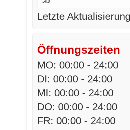
Gas
Letzte Aktualisierun
Öffnungszeiten
MO: 00:00 - 24:00
DI: 00:00 - 24:00
MI: 00:00 - 24:00
DO: 00:00 - 24:00
FR: 00:00 - 24:00