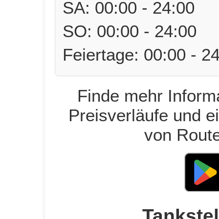
SA: 00:00 - 24:00
SO: 00:00 - 24:00
Feiertage: 00:00 - 2
Finde mehr Informa
Preisverläufe und e
von Route
Tankstel