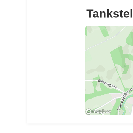
Tankstel