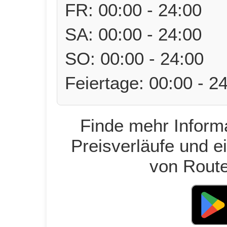
FR: 00:00 - 24:00
SA: 00:00 - 24:00
SO: 00:00 - 24:00
Feiertage: 00:00 - 2
Finde mehr Informa
Preisverläufe und e
von Route