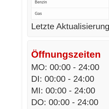
Benzin
Gas
Letzte Aktualisierun
Öffnungszeiten
MO: 00:00 - 24:00
DI: 00:00 - 24:00
MI: 00:00 - 24:00
DO: 00:00 - 24:00