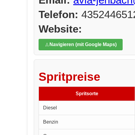
Telefon:
435244651
Website:
Navigieren (mit Google Maps)
Spritpreise
Spritsorte
Diesel
Benzin