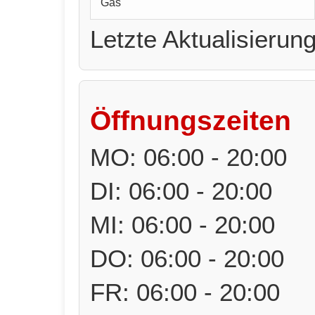
Gas
Letzte Aktualisierun
Öffnungszeiten
MO: 06:00 - 20:00
DI: 06:00 - 20:00
MI: 06:00 - 20:00
DO: 06:00 - 20:00
FR: 06:00 - 20:00