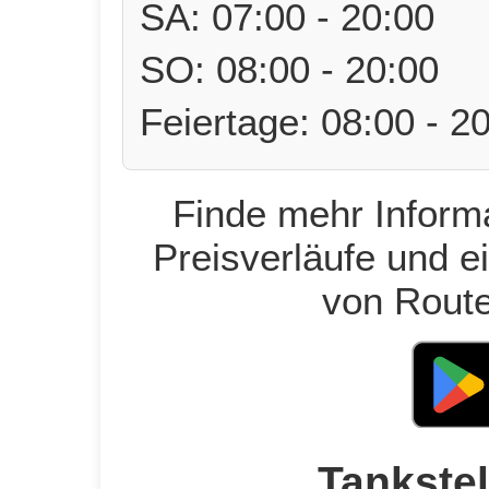
SA: 07:00 - 20:00
SO: 08:00 - 20:00
Feiertage: 08:00 - 2
Finde mehr Informa
Preisverläufe und e
von Route
Tankstel