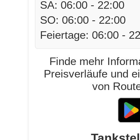
SA: 06:00 - 22:00
SO: 06:00 - 22:00
Feiertage: 06:00 - 2
Finde mehr Informa
Preisverläufe und e
von Route
Tankstel