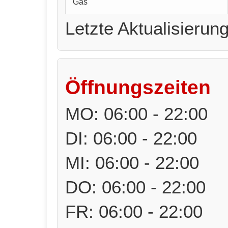
Gas
Letzte Aktualisierun
Öffnungszeiten
MO: 06:00 - 22:00
DI: 06:00 - 22:00
MI: 06:00 - 22:00
DO: 06:00 - 22:00
FR: 06:00 - 22:00