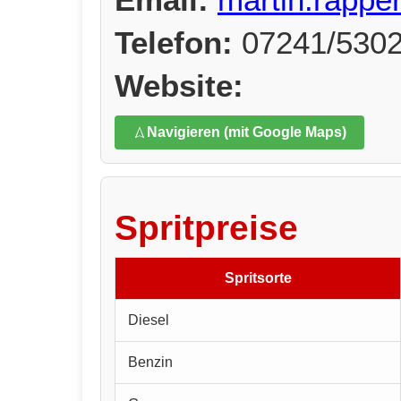
Telefon:
07241/530
Website:
Navigieren (mit Google Maps)
Spritpreise
Spritsorte
Diesel
Benzin