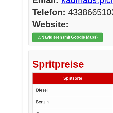
Telefon:
433866510
Website:
Navigieren (mit Google Maps)
Spritpreise
Spritsorte
Diesel
Benzin