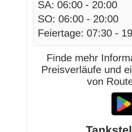
SA: 06:00 - 20:00
SO: 06:00 - 20:00
Feiertage: 07:30 - 1
Finde mehr Informa
Preisverläufe und e
von Route
Tankstel