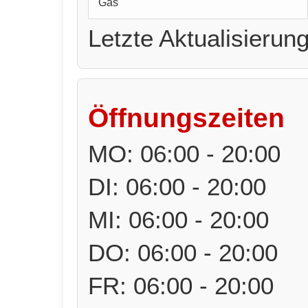
Gas
Letzte Aktualisierun
Öffnungszeiten
MO: 06:00 - 20:00
DI: 06:00 - 20:00
MI: 06:00 - 20:00
DO: 06:00 - 20:00
FR: 06:00 - 20:00