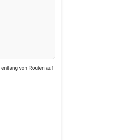
e entlang von Routen auf