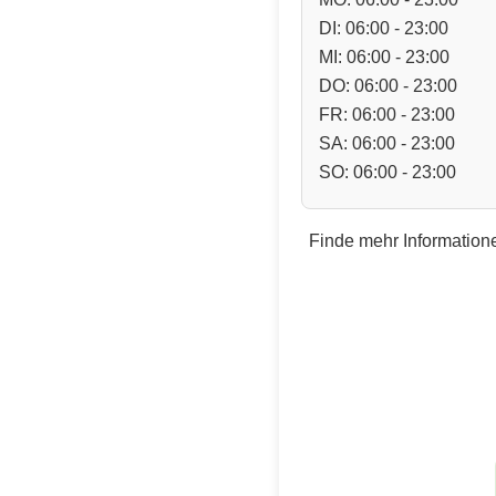
DI: 06:00 - 23:00
MI: 06:00 - 23:00
DO: 06:00 - 23:00
FR: 06:00 - 23:00
SA: 06:00 - 23:00
SO: 06:00 - 23:00
Finde mehr Informatione