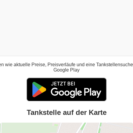
n wie aktuelle Preise, Preisverläufe und eine Tankstellensuch
Google Play
Tankstelle auf der Karte