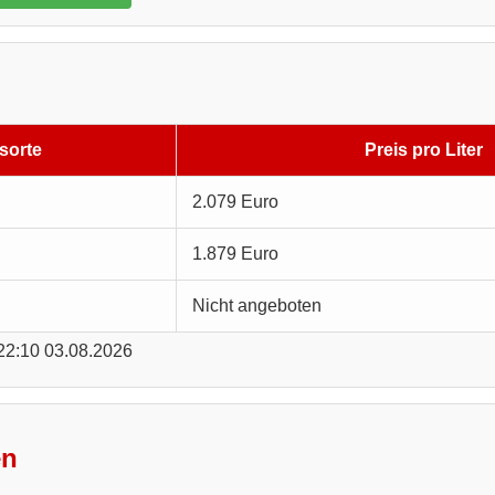
sorte
Preis pro Liter
2.079 Euro
1.879 Euro
Nicht angeboten
 22:10 03.08.2026
en