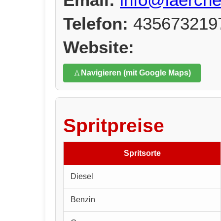
Telefon:
435673219
Website:
Navigieren (mit Google Maps)
Spritpreise
Spritsorte
Diesel
Benzin