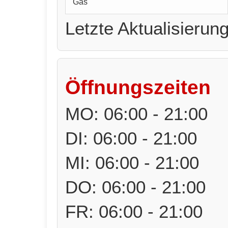
Gas
Letzte Aktualisierun
Öffnungszeiten
MO: 06:00 - 21:00
DI: 06:00 - 21:00
MI: 06:00 - 21:00
DO: 06:00 - 21:00
FR: 06:00 - 21:00