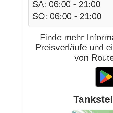
SA: 06:00 - 21:00
SO: 06:00 - 21:00
Finde mehr Informa
Preisverläufe und e
von Route
Tankstel