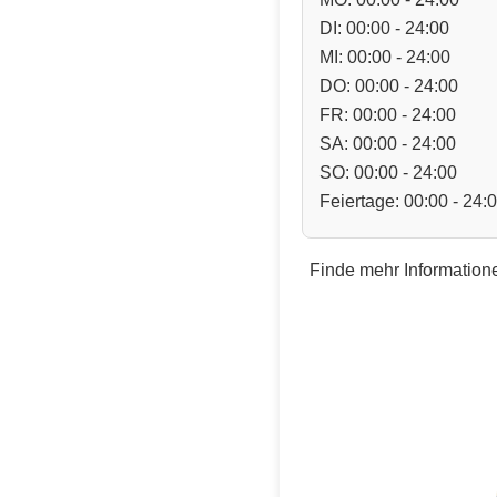
DI: 00:00 - 24:00
MI: 00:00 - 24:00
DO: 00:00 - 24:00
FR: 00:00 - 24:00
SA: 00:00 - 24:00
SO: 00:00 - 24:00
Feiertage: 00:00 - 24:
Finde mehr Informatione