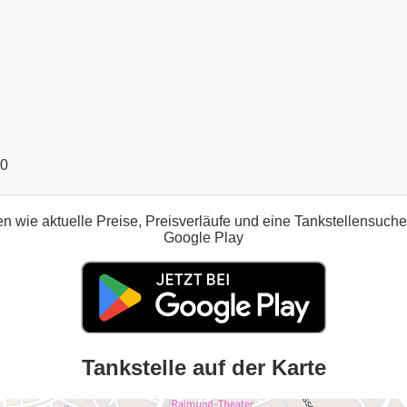
00
n wie aktuelle Preise, Preisverläufe und eine Tankstellensuch
Google Play
Tankstelle auf der Karte