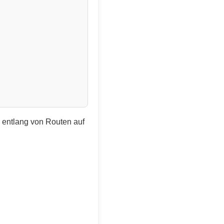
e entlang von Routen auf