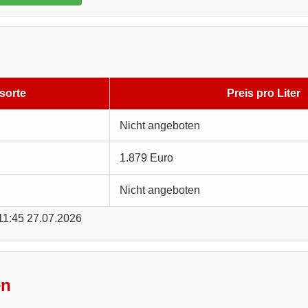
sorte
Preis pro Liter
Nicht angeboten
1.879 Euro
Nicht angeboten
 11:45 27.07.2026
en