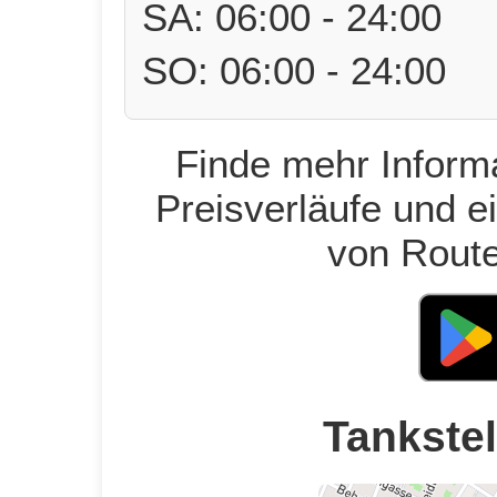
SA: 06:00 - 24:00
SO: 06:00 - 24:00
Finde mehr Informa
Preisverläufe und e
von Route
Tankstel