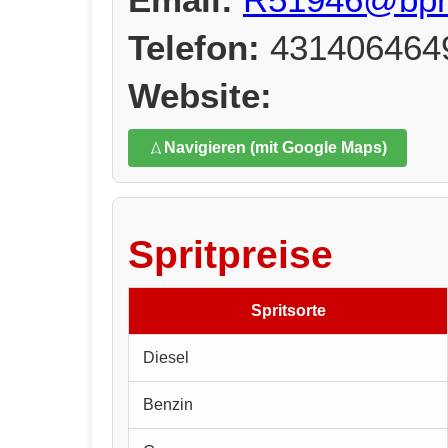
Telefon:
431406464
Website:
Navigieren (mit Google Maps)
Spritpreise
Spritsorte
Diesel
Benzin