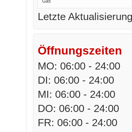
Gas
Letzte Aktualisierun
Öffnungszeiten
MO: 06:00 - 24:00
DI: 06:00 - 24:00
MI: 06:00 - 24:00
DO: 06:00 - 24:00
FR: 06:00 - 24:00