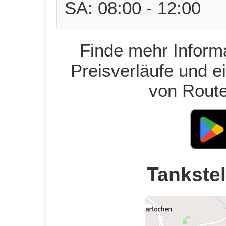
SA: 08:00 - 12:00
Finde mehr Informa
Preisverläufe und e
von Route
Tankstel