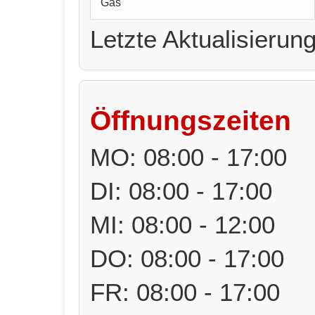
Gas
Letzte Aktualisierun
Öffnungszeiten
MO: 08:00 - 17:00
DI: 08:00 - 17:00
MI: 08:00 - 12:00
DO: 08:00 - 17:00
FR: 08:00 - 17:00