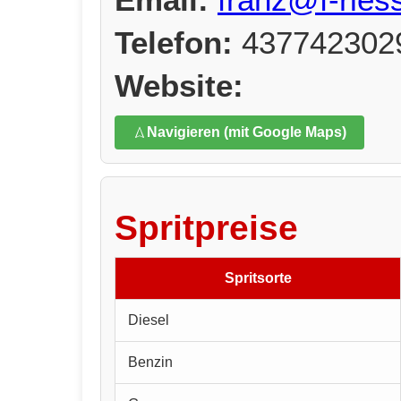
Telefon:
437742302
Website:
Navigieren (mit Google Maps)
Spritpreise
Spritsorte
Diesel
Benzin