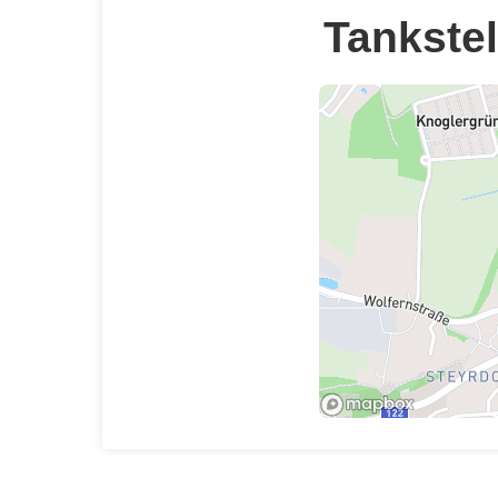
Tankstel