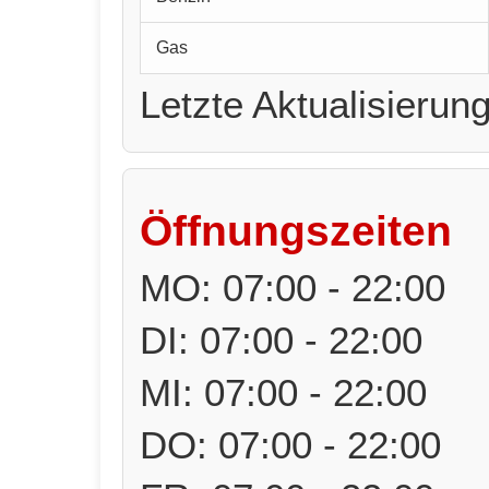
Gas
Letzte Aktualisierun
Öffnungszeiten
MO: 07:00 - 22:00
DI: 07:00 - 22:00
MI: 07:00 - 22:00
DO: 07:00 - 22:00