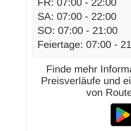
FR: 07:00 - 22:00
SA: 07:00 - 22:00
SO: 07:00 - 21:00
Feiertage: 07:00 - 2
Finde mehr Informa
Preisverläufe und e
von Route