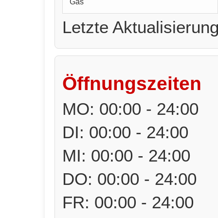
Gas
Letzte Aktualisierun
Öffnungszeiten
MO: 00:00 - 24:00
DI: 00:00 - 24:00
MI: 00:00 - 24:00
DO: 00:00 - 24:00
FR: 00:00 - 24:00