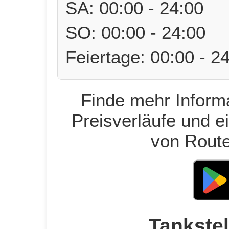
SA: 00:00 - 24:00
SO: 00:00 - 24:00
Feiertage: 00:00 - 2
Finde mehr Informa
Preisverläufe und e
von Route
Tankstel