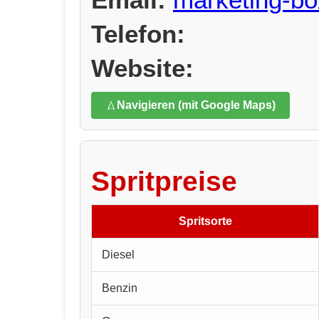
Telefon:
Website:
Navigieren (mit Google Maps)
Spritpreise
Spritsorte
Diesel
Benzin