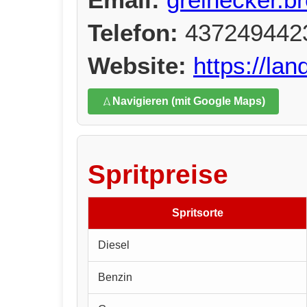
Telefon:
437249442
Website:
https://lan
Navigieren (mit Google Maps)
Spritpreise
Spritsorte
Diesel
Benzin