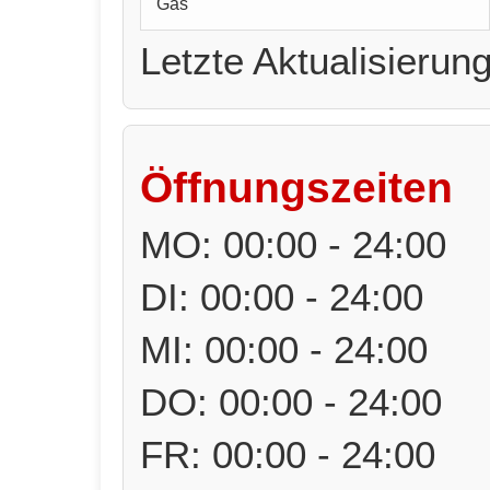
Gas
Letzte Aktualisierun
Öffnungszeiten
MO: 00:00 - 24:00
DI: 00:00 - 24:00
MI: 00:00 - 24:00
DO: 00:00 - 24:00
FR: 00:00 - 24:00