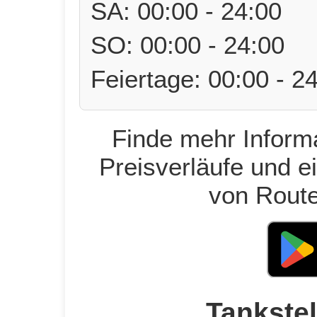
SA: 00:00 - 24:00
SO: 00:00 - 24:00
Feiertage: 00:00 - 2
Finde mehr Informa
Preisverläufe und e
von Route
Tankstel