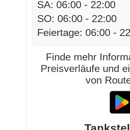
SA: 06:00 - 22:00
SO: 06:00 - 22:00
Feiertage: 06:00 - 2
Finde mehr Informa
Preisverläufe und e
von Route
Tankstel