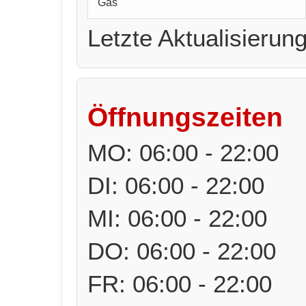
Gas
Letzte Aktualisierun
Öffnungszeiten
MO: 06:00 - 22:00
DI: 06:00 - 22:00
MI: 06:00 - 22:00
DO: 06:00 - 22:00
FR: 06:00 - 22:00