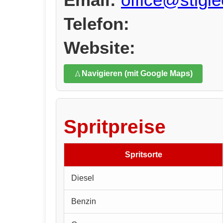
Telefon:
Website:
Navigieren (mit Google Maps)
Spritpreise
Spritsorte
Diesel
Benzin