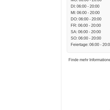
DI: 06:00 - 20:00
MI: 06:00 - 20:00
DO: 06:00 - 20:00
FR: 06:00 - 20:00
SA: 06:00 - 20:00
SO: 06:00 - 20:00
Feiertage: 06:00 - 20:
Finde mehr Informatione