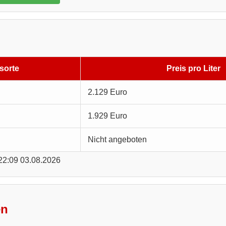
sorte
Preis pro Liter
2.129 Euro
1.929 Euro
Nicht angeboten
 22:09 03.08.2026
en