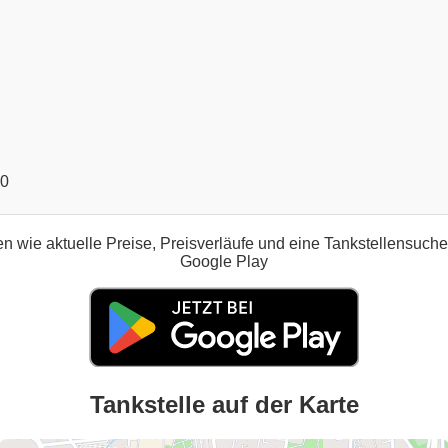
00
n wie aktuelle Preise, Preisverläufe und eine Tankstellensuch
Google Play
Tankstelle auf der Karte