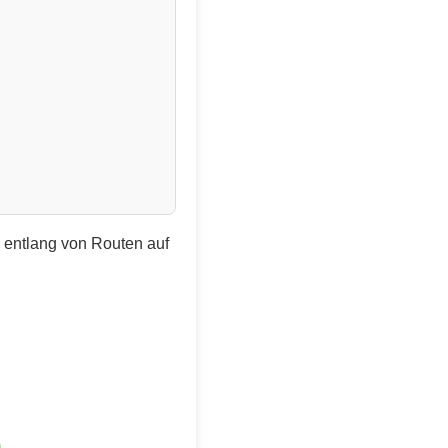
e entlang von Routen auf