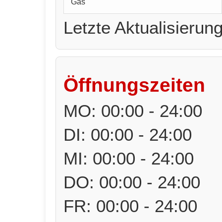
Gas
Letzte Aktualisierun
Öffnungszeiten
MO: 00:00 - 24:00
DI: 00:00 - 24:00
MI: 00:00 - 24:00
DO: 00:00 - 24:00
FR: 00:00 - 24:00