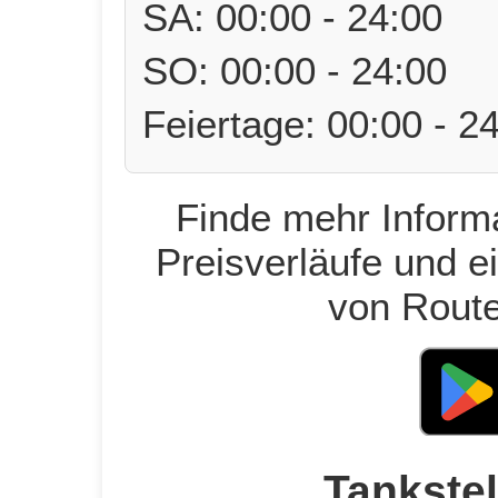
SA: 00:00 - 24:00
SO: 00:00 - 24:00
Feiertage: 00:00 - 2
Finde mehr Informa
Preisverläufe und e
von Route
Tankstel