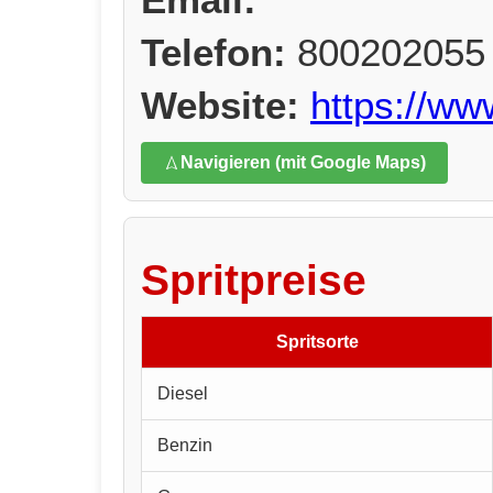
Telefon:
800202055
Website:
https://w
Navigieren (mit Google Maps)
Spritpreise
Spritsorte
Diesel
Benzin