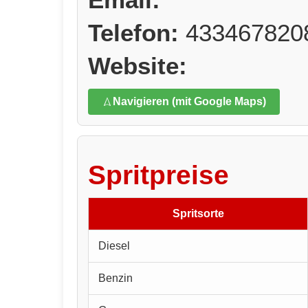
Telefon:
433467820
Website:
Navigieren (mit Google Maps)
Spritpreise
Spritsorte
Diesel
Benzin