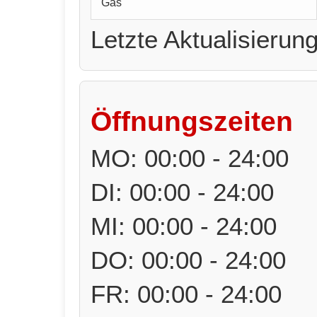
Gas
Letzte Aktualisierun
Öffnungszeiten
MO: 00:00 - 24:00
DI: 00:00 - 24:00
MI: 00:00 - 24:00
DO: 00:00 - 24:00
FR: 00:00 - 24:00