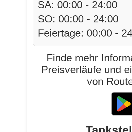
SA: 00:00 - 24:00
SO: 00:00 - 24:00
Feiertage: 00:00 - 2
Finde mehr Informa
Preisverläufe und e
von Route
Tankstel