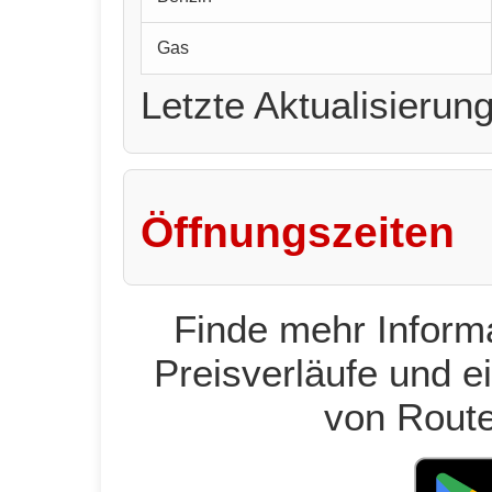
Gas
Letzte Aktualisierun
Öffnungszeiten
Finde mehr Informa
Preisverläufe und e
von Route