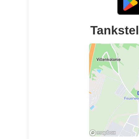
Tankstel