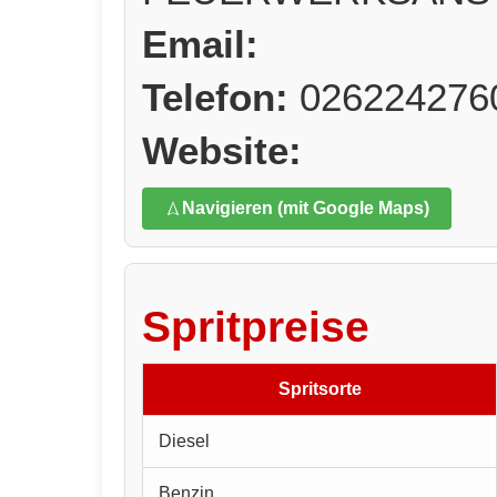
Email:
Telefon:
026224276
Website:
Navigieren (mit Google Maps)
Spritpreise
Spritsorte
Diesel
Benzin