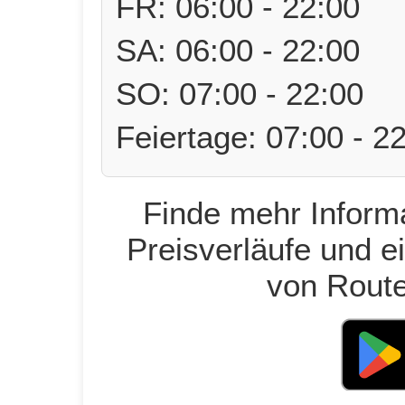
FR: 06:00 - 22:00
SA: 06:00 - 22:00
SO: 07:00 - 22:00
Feiertage: 07:00 - 2
Finde mehr Informa
Preisverläufe und e
von Route