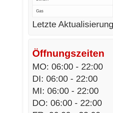
Gas
Letzte Aktualisierun
Öffnungszeiten
MO: 06:00 - 22:00
DI: 06:00 - 22:00
MI: 06:00 - 22:00
DO: 06:00 - 22:00