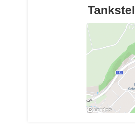
Tankstel