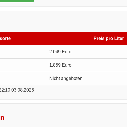
sorte
Preis pro Liter
2.049 Euro
1.859 Euro
Nicht angeboten
 22:10 03.08.2026
en