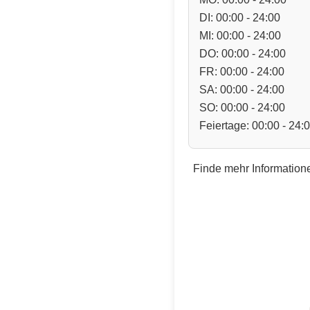
DI: 00:00 - 24:00
MI: 00:00 - 24:00
DO: 00:00 - 24:00
FR: 00:00 - 24:00
SA: 00:00 - 24:00
SO: 00:00 - 24:00
Feiertage: 00:00 - 24:
Finde mehr Informatione