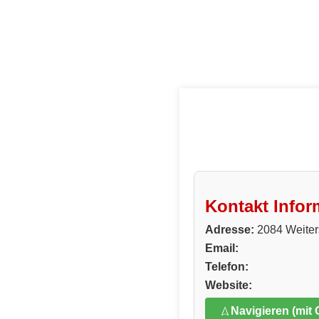
Kontakt Infor
Adresse:
2084 Weiters
Email:
Telefon:
Website:
Navigieren (mit