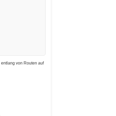
e entlang von Routen auf