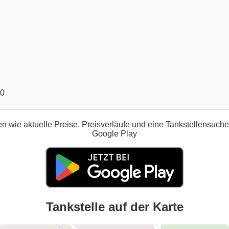
00
n wie aktuelle Preise, Preisverläufe und eine Tankstellensuch
Google Play
Tankstelle auf der Karte