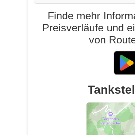
Finde mehr Informa
Preisverläufe und e
von Route
Tankstel