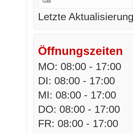
Gas
Letzte Aktualisierun
Öffnungszeiten
MO: 08:00 - 17:00
DI: 08:00 - 17:00
MI: 08:00 - 17:00
DO: 08:00 - 17:00
FR: 08:00 - 17:00