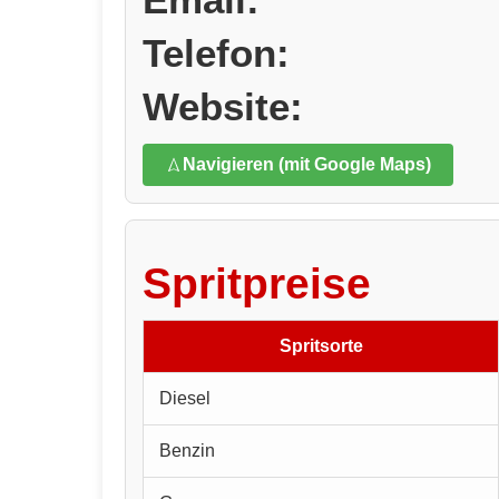
Telefon:
Website:
Navigieren (mit Google Maps)
Spritpreise
Spritsorte
Diesel
Benzin