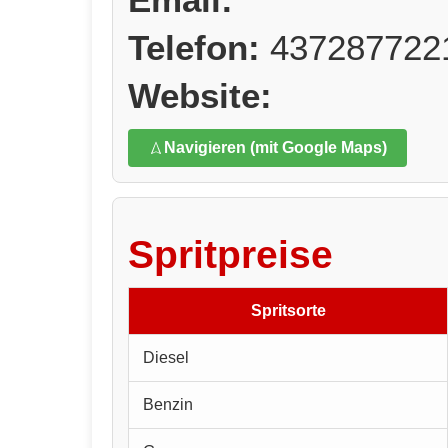
Telefon:
437287722
Website:
Navigieren (mit Google Maps)
Spritpreise
Spritsorte
Diesel
Benzin