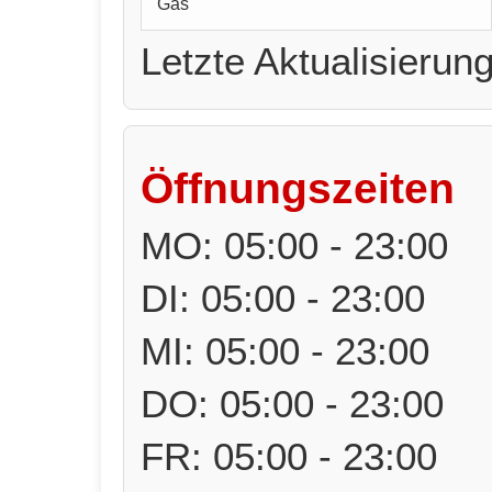
Gas
Letzte Aktualisierun
Öffnungszeiten
MO: 05:00 - 23:00
DI: 05:00 - 23:00
MI: 05:00 - 23:00
DO: 05:00 - 23:00
FR: 05:00 - 23:00