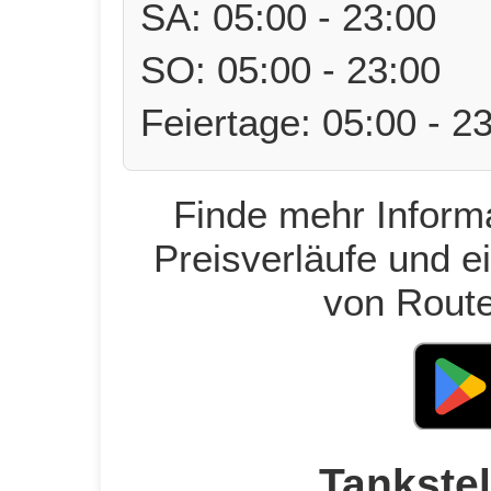
SA: 05:00 - 23:00
SO: 05:00 - 23:00
Feiertage: 05:00 - 2
Finde mehr Informa
Preisverläufe und e
von Route
Tankstel