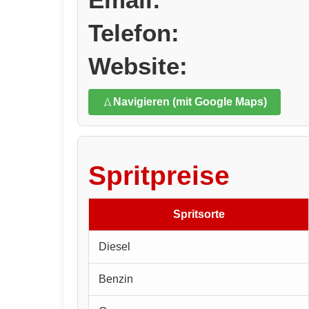
Telefon:
Website:
Navigieren (mit Google Maps)
Spritpreise
Spritsorte
Diesel
Benzin