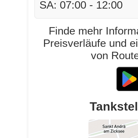
SA: 07:00 - 12:00
Finde mehr Informa
Preisverläufe und e
von Route
Tankstel