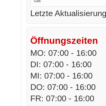
Gas
Letzte Aktualisierun
Öffnungszeiten
MO: 07:00 - 16:00
DI: 07:00 - 16:00
MI: 07:00 - 16:00
DO: 07:00 - 16:00
FR: 07:00 - 16:00