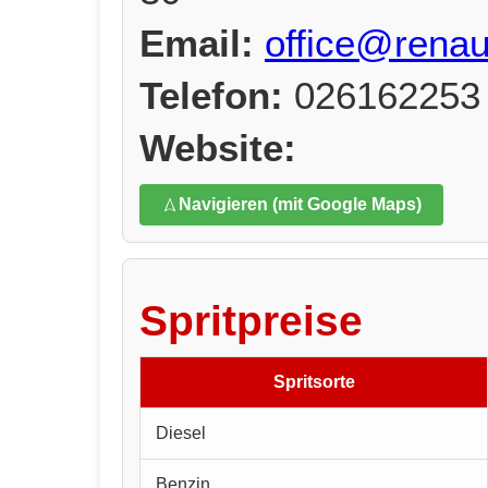
Email:
office@renau
Telefon:
026162253
Website:
Navigieren (mit Google Maps)
Spritpreise
Spritsorte
Diesel
Benzin