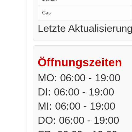
Gas
Letzte Aktualisierun
Öffnungszeiten
MO: 06:00 - 19:00
DI: 06:00 - 19:00
MI: 06:00 - 19:00
DO: 06:00 - 19:00