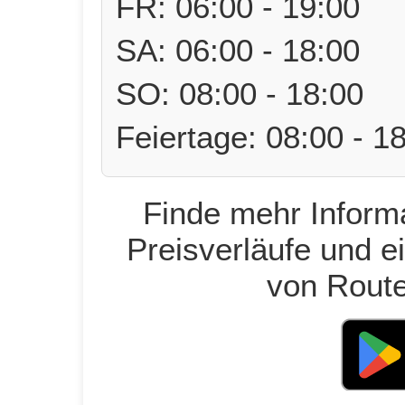
FR: 06:00 - 19:00
SA: 06:00 - 18:00
SO: 08:00 - 18:00
Feiertage: 08:00 - 1
Finde mehr Informa
Preisverläufe und e
von Route