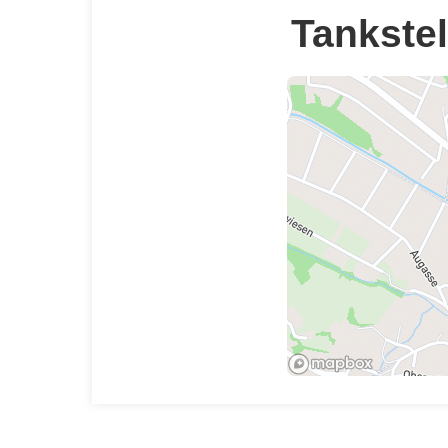
Tankstel