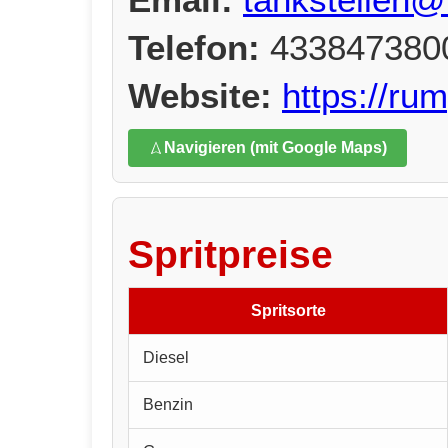
Telefon:
433847380
Website:
https://ru
Navigieren (mit Google Maps)
Spritpreise
Spritsorte
Diesel
Benzin