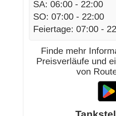
SA: 06:00 - 22:00
SO: 07:00 - 22:00
Feiertage: 07:00 - 2
Finde mehr Informa
Preisverläufe und e
von Route
Tankstel