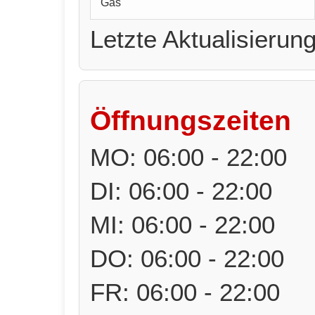
Gas
Letzte Aktualisierun
Öffnungszeiten
MO: 06:00 - 22:00
DI: 06:00 - 22:00
MI: 06:00 - 22:00
DO: 06:00 - 22:00
FR: 06:00 - 22:00