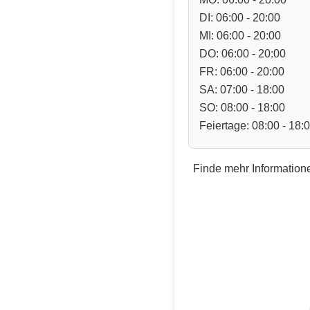
DI: 06:00 - 20:00
MI: 06:00 - 20:00
DO: 06:00 - 20:00
FR: 06:00 - 20:00
SA: 07:00 - 18:00
SO: 08:00 - 18:00
Feiertage: 08:00 - 18:
Finde mehr Informatione