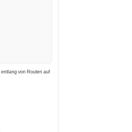
e entlang von Routen auf