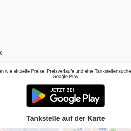
00
n wie aktuelle Preise, Preisverläufe und eine Tankstellensuch
Google Play
Tankstelle auf der Karte