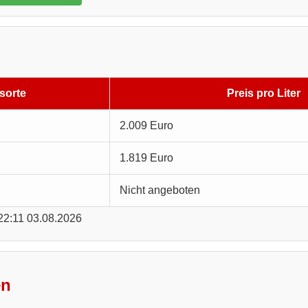
sorte
Preis pro Liter
2.009 Euro
1.819 Euro
Nicht angeboten
 22:11 03.08.2026
en