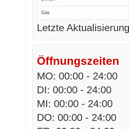
Gas
Letzte Aktualisierun
Öffnungszeiten
MO: 00:00 - 24:00
DI: 00:00 - 24:00
MI: 00:00 - 24:00
DO: 00:00 - 24:00