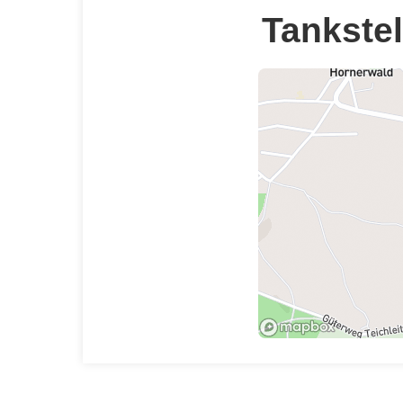
Tankstel