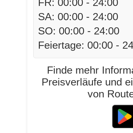
FR: 00:00 - 24:00
SA: 00:00 - 24:00
SO: 00:00 - 24:00
Feiertage: 00:00 - 2
Finde mehr Informa
Preisverläufe und e
von Route