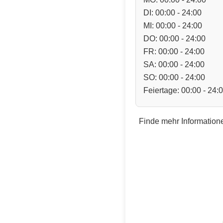
DI: 00:00 - 24:00
MI: 00:00 - 24:00
DO: 00:00 - 24:00
FR: 00:00 - 24:00
SA: 00:00 - 24:00
SO: 00:00 - 24:00
Feiertage: 00:00 - 24:
Finde mehr Informatione