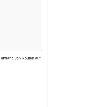
e entlang von Routen auf