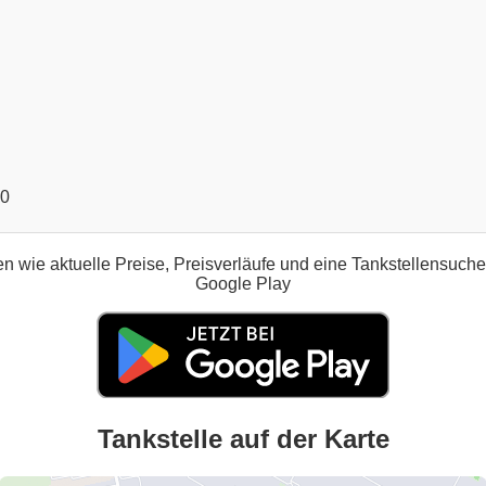
00
n wie aktuelle Preise, Preisverläufe und eine Tankstellensuch
Google Play
Tankstelle auf der Karte