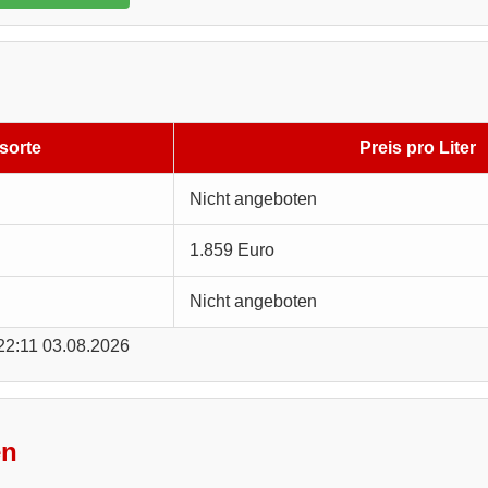
sorte
Preis pro Liter
Nicht angeboten
1.859 Euro
Nicht angeboten
 22:11 03.08.2026
en