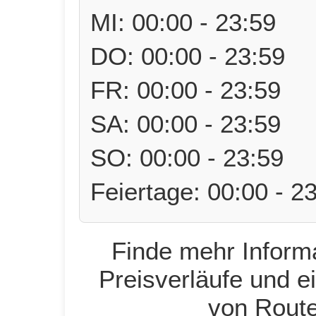
MI: 00:00 - 23:59
DO: 00:00 - 23:59
FR: 00:00 - 23:59
SA: 00:00 - 23:59
SO: 00:00 - 23:59
Feiertage: 00:00 - 2
Finde mehr Informa
Preisverläufe und e
von Route