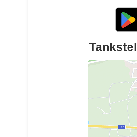
Tankstel