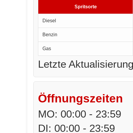
Spritsorte
Diesel
Benzin
Gas
Letzte Aktualisierun
Öffnungszeiten
MO: 00:00 - 23:59
DI: 00:00 - 23:59