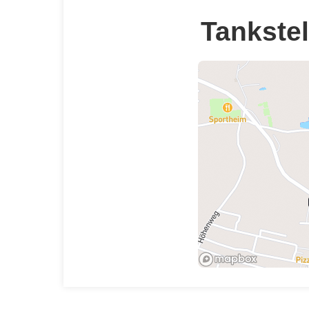
Tankstel