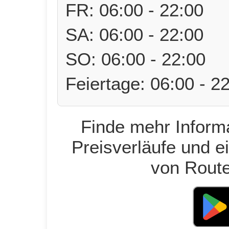
FR: 06:00 - 22:00
SA: 06:00 - 22:00
SO: 06:00 - 22:00
Feiertage: 06:00 - 2
Finde mehr Informa
Preisverläufe und e
von Route