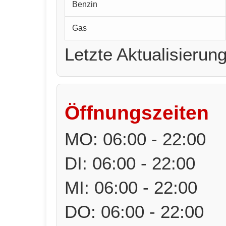
Benzin
Gas
Letzte Aktualisierun
Öffnungszeiten
MO: 06:00 - 22:00
DI: 06:00 - 22:00
MI: 06:00 - 22:00
DO: 06:00 - 22:00