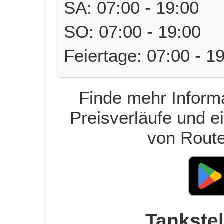
SA: 07:00 - 19:00
SO: 07:00 - 19:00
Feiertage: 07:00 - 1
Finde mehr Informa
Preisverläufe und e
von Route
Tankstel