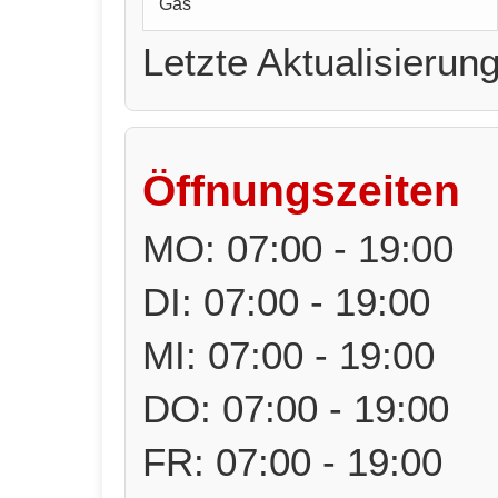
Gas
Letzte Aktualisierun
Öffnungszeiten
MO: 07:00 - 19:00
DI: 07:00 - 19:00
MI: 07:00 - 19:00
DO: 07:00 - 19:00
FR: 07:00 - 19:00