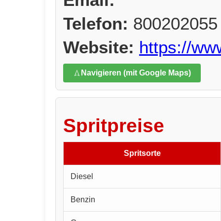
Telefon:
800202055
Website:
https://w
Navigieren (mit Google Maps)
Spritpreise
Spritsorte
Diesel
Benzin