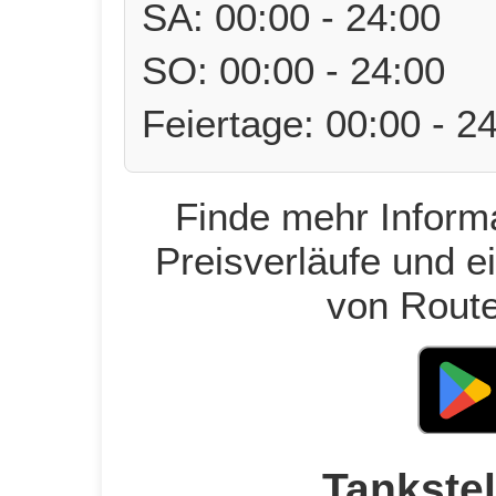
SA: 00:00 - 24:00
SO: 00:00 - 24:00
Feiertage: 00:00 - 2
Finde mehr Informa
Preisverläufe und e
von Route
Tankstel