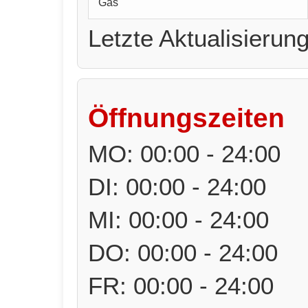
Gas
Letzte Aktualisierun
Öffnungszeiten
MO: 00:00 - 24:00
DI: 00:00 - 24:00
MI: 00:00 - 24:00
DO: 00:00 - 24:00
FR: 00:00 - 24:00